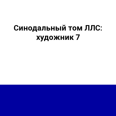
Синодальный том ЛЛС:
художник 7