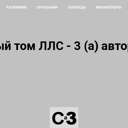
РАЗБИВКИ
ПРИЗНАКИ
ТАБЛИЦЫ
МИНИАТЮРЫ
й том ЛЛС - 3 (а) авто