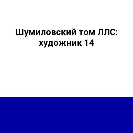
Шумиловский том ЛЛС:
художник 14