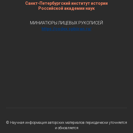
Санкт-Петербургский институт истории
Российской академии наук
МИНИАТЮРЫ ЛИЦЕВЫХ РУКОПИСЕЙ
https://codex.spbiiran.ru/
© Научная информация авторских материалов периодически уточняется
и обновляется