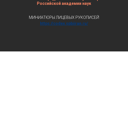
Российской академии наук
МИНИАТЮРЫ ЛИЦЕВЫХ РУКОПИСЕЙ
https://codex.spbiiran.ru/