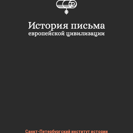
Санкт-Петербургский институт истории