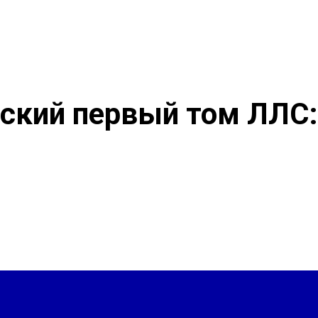
ский первый том ЛЛС: