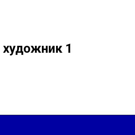
 художник 1