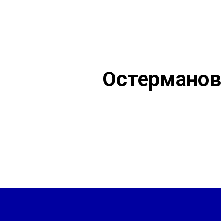
Остерманов