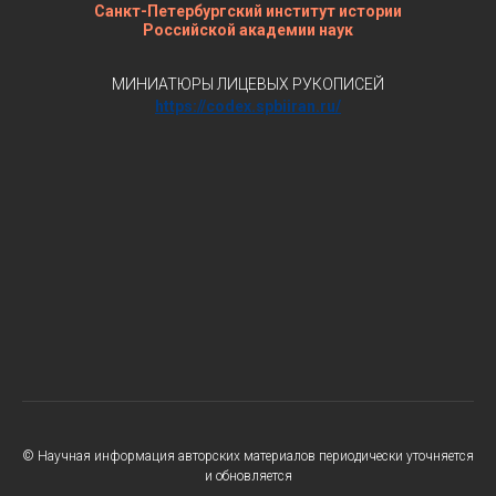
Санкт-Петербургский институт истории
Российской академии наук
МИНИАТЮРЫ ЛИЦЕВЫХ РУКОПИСЕЙ
https://codex.spbiiran.ru/
© Научная информация авторских материалов периодически уточняется
и обновляется