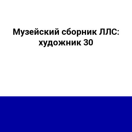
Музейский сборник ЛЛС:
художник 30