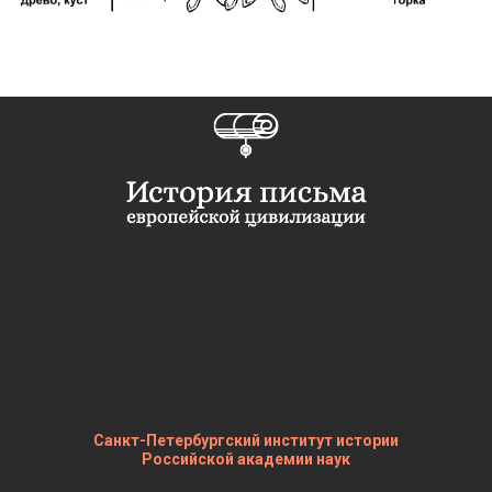
Санкт-Петербургский институт истории
Российской академии наук