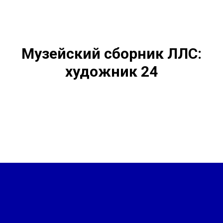
Музейский сборник ЛЛС:
художник 24