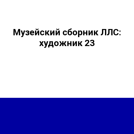
Музейский сборник ЛЛС:
художник 23