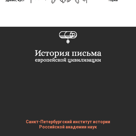
Санкт-Петербургский институт истории
Российской академии наук