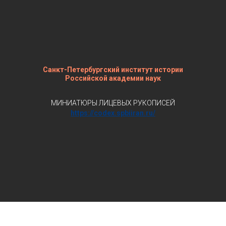
Санкт-Петербургский институт истории
Российской академии наук
МИНИАТЮРЫ ЛИЦЕВЫХ РУКОПИСЕЙ
https://codex.spbiiran.ru/