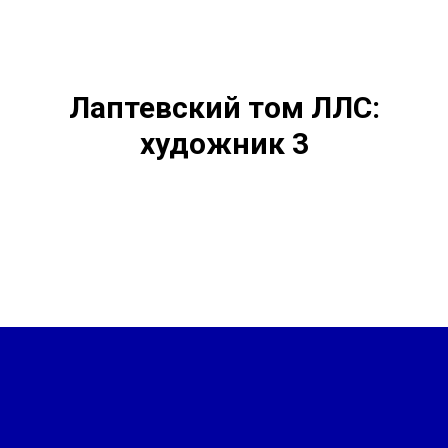
Лаптевский том ЛЛС:
художник 3