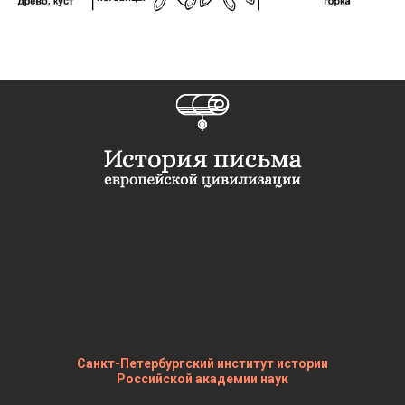
Санкт-Петербургский институт истории
Российской академии наук