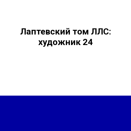
Лаптевский том ЛЛС:
художник 24