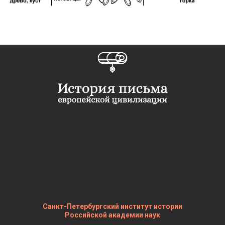
Санкт-Петербургский институт истории
Российской академии наук