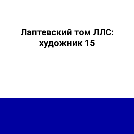
Лаптевский том ЛЛС:
художник 15