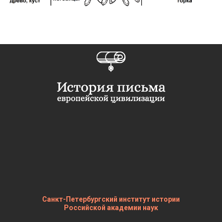
Санкт-Петербургский институт истории
Российской академии наук