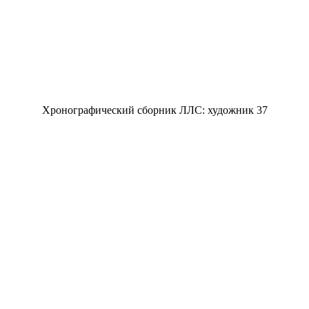
Хронографический сборник ЛЛС: художник 37